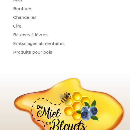
Bonbons
Chandelles
Cire
Baumes à lèvres
Emballages alimentaires
Produits pour bois