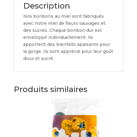
Description
Nos bonbons au miel sont fabriqués
avec notre miel de fleurs sauvages et
des sucres. Chaque bonbon dur est
enveloppé individuellement. Ils
apportent des bienfaits apaisants pour
la gorge. Ils sont apprécié pour leur goût
doux et sucré.
Produits similaires