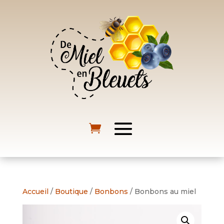
Accueil
/
Boutique
/
Bonbons
/ Bonbons au miel